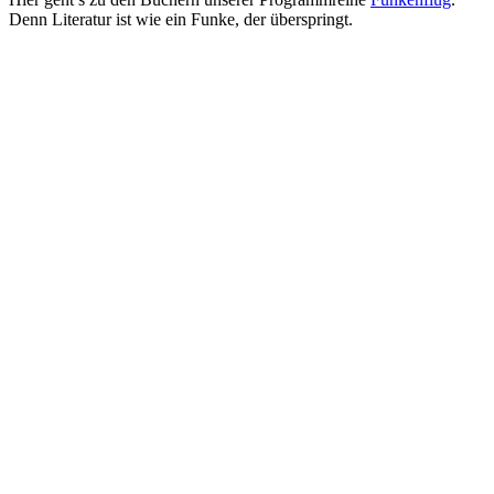
Denn Literatur ist wie ein Funke, der überspringt.