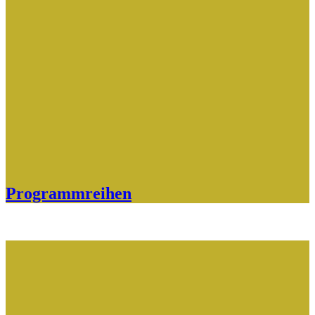
Programmreihen