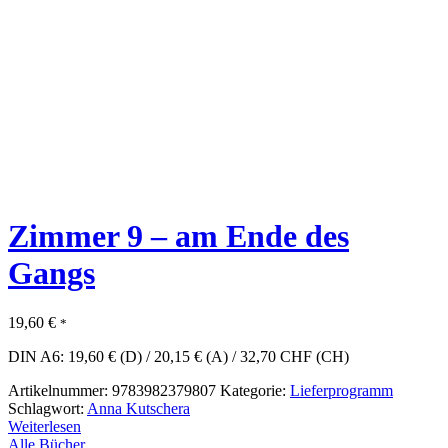
Zimmer 9 – am Ende des
Gangs
19,60
€
*
DIN A6: 19,60 € (D) / 20,15 € (A) / 32,70 CHF (CH)
Artikelnummer:
9783982379807
Kategorie:
Lieferprogramm
Schlagwort:
Anna Kutschera
Weiterlesen
Alle Bücher