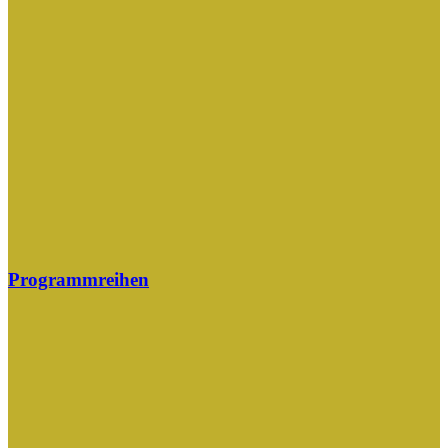
Programmreihen