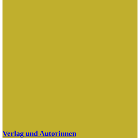
Verlag und Autorinnen