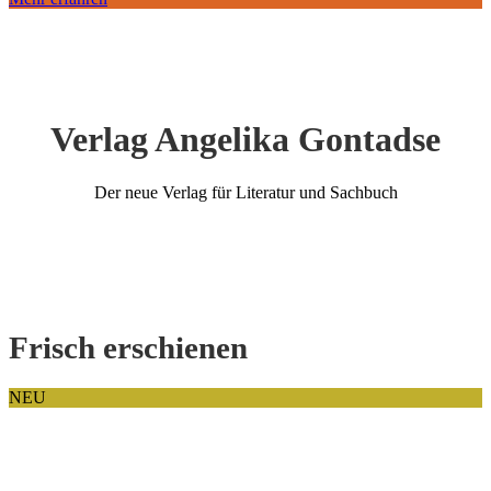
Verlag Angelika Gontadse
Der neue Verlag für Literatur und Sachbuch
Frisch erschienen
NEU