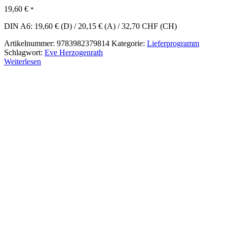
19,60
€
*
DIN A6: 19,60 € (D) / 20,15 € (A) / 32,70 CHF (CH)
Artikelnummer:
9783982379814
Kategorie:
Lieferprogramm
Schlagwort:
Eve Herzogenrath
Weiterlesen