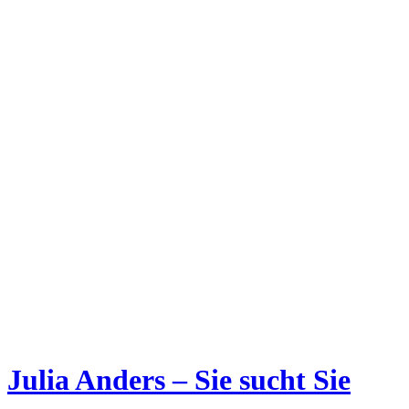
Julia Anders – Sie sucht Sie