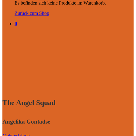
Es befinden sich keine Produkte im Warenkorb.
Zurück zum Shop
0
The Angel Squad
Angelika Gontadse
Mehr erfahren