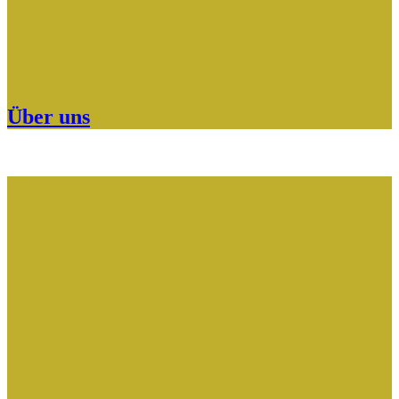
Über uns